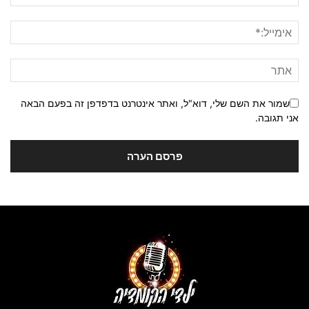
שמור את השם שלי, דוא"ל, ואתר אינטרנט בדפדפן זה בפעם הבאה
אני תגובה.