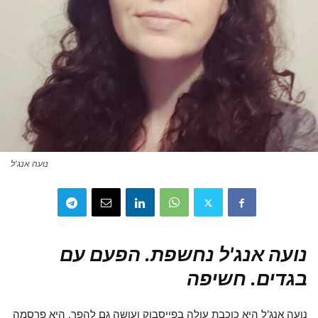
נועה אנג'ל
נועה אנג'ל נחשפת. הפעם עם
בגדים. חשיפה
נועה אנג'ל היא כוכבת עולה בפייסבוק ועושה גם להפך. היא פרסמה