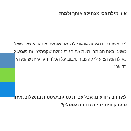
איזו מילה הכי מצחיקה אותך ולמה?
"זה משתנה. כרגע זה גורגונזולה. אני שומעת את אבא שלי שואל
כשאני באה הביתה 'ראית את הגורגונזולה שקניתי?' וזה נשמע לי
כאילו הוא הציע לי להעביר סיבוב על הכלה הקווקזית שהוא הזמין
בדואר".
לא הרבה יודעים, אבל עבדת כטוקביקיסטית בתשלום. איזה
טוקבק חיובי היית כותבת לסטלין?