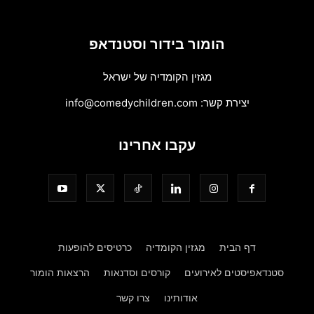
הומור בידור וסטנדאפ
מגזין הקומדיה של ישראל
יצירת קשר:
info@comedychildren.com
עקבו אחרינו
דף הבית
מגזין הקומדיה
כרטיסים להופעות
סטנדאפיסטים לאירועים
קורסים וסדנאות
הרצאות הומור
אודותינו
צרו קשר