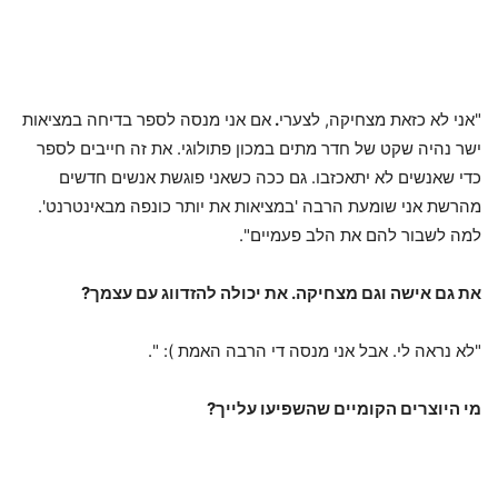
"אני לא כזאת מצחיקה, לצערי
.
אם אני מנסה לספר בדיחה במציאות
ישר נהיה שקט של חדר מתים במכון פתולוגי. את זה חייבים לספר
כדי שאנשים לא יתאכזבו. גם ככה כשאני פוגשת אנשים חדשים
מהרשת אני שומעת הרבה 'במציאות את יותר כונפה מבאינטרנט'.
למה לשבור להם את הלב פעמיים".
את גם אישה וגם מצחיקה. את יכולה להזדווג עם עצמך?
"לא נראה לי. אבל אני מנסה די הרבה האמת ): ".
מי היוצרים הקומיים שהשפיעו עלייך?