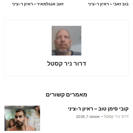
בוב זאבי – ראיון ר-ציני
זאב אנגלמאיר – ראיון ר-ציני
דרור ניר קסטל
מאמרים קשורים
קובי סימן טוב – ראיון ר-ציני
דרור ניר קסטל
-
אוגוסט 7, 2026