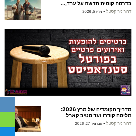
בדרמה קומית חדשה על ערד,...
דרור ניר קסטל
-
מרץ 5, 2026
מדריך הקומדיה של מרץ 2026:
מליסה קודרו ועד סטיב קארל
דרור ניר קסטל
-
פברואר 27, 2026