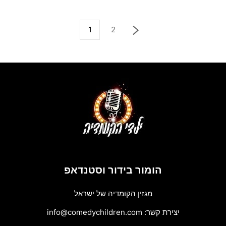
1
2
הומור בידור וסטנדאפ
מגזין הקומדיה של ישראל
יצירת קשר:
info@comedychildren.com