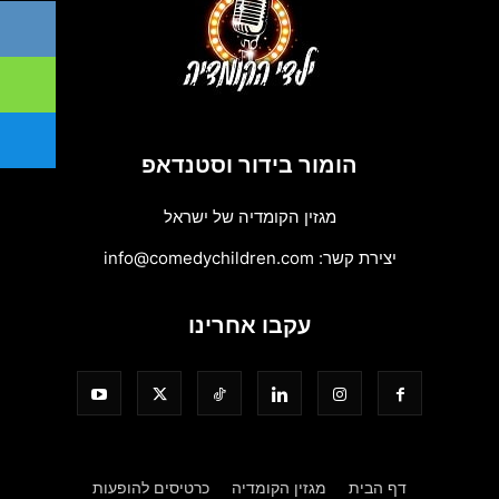
הומור בידור וסטנדאפ
מגזין הקומדיה של ישראל
יצירת קשר:
info@comedychildren.com
עקבו אחרינו
דף הבית
מגזין הקומדיה
כרטיסים להופעות