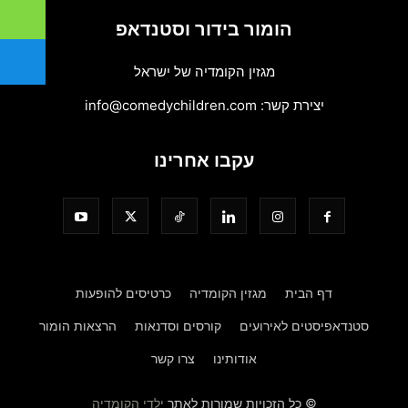
הומור בידור וסטנדאפ
מגזין הקומדיה של ישראל
יצירת קשר:
info@comedychildren.com
עקבו אחרינו
דף הבית
מגזין הקומדיה
כרטיסים להופעות
סטנדאפיסטים לאירועים
קורסים וסדנאות
הרצאות הומור
אודותינו
צרו קשר
© כל הזכויות שמורות לאתר
ילדי הקומדיה