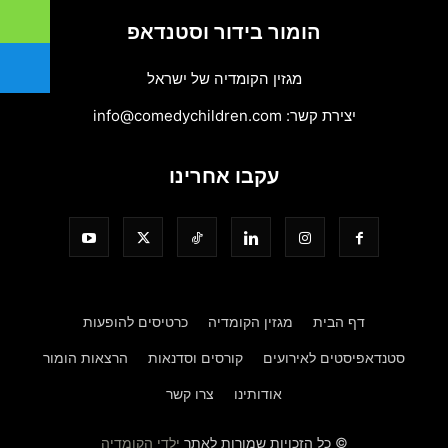
הומור בידור וסטנדאפ
מגזין הקומדיה של ישראל
יצירת קשר:
info@comedychildren.com
עקבו אחרינו
דף הבית
מגזין הקומדיה
כרטיסים להופעות
סטנדאפיסטים לאירועים
קורסים וסדנאות
הרצאות הומור
אודותינו
צרו קשר
© כל הזכויות שמורות לאתר
ילדי הקומדיה