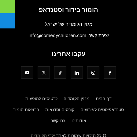
הומור בידור וסטנדאפ
מגזין הקומדיה של ישראל
יצירת קשר:
info@comedychildren.com
עקבו אחרינו
דף הבית
מגזין הקומדיה
כרטיסים להופעות
סטנדאפיסטים לאירועים
קורסים וסדנאות
הרצאות הומור
אודותינו
צרו קשר
© כל הזכויות שמורות לאתר
ילדי הקומדיה