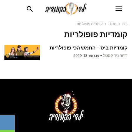
בית
תגיות
קומדיות פופולריות
קומדיות פופולריות
קומדיות ביס – החמש הכי פופולריות
דרור ניר קסטל
-
פברואר 18, 2019