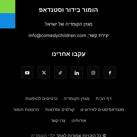
הומור בידור וסטנדאפ
מגזין הקומדיה של ישראל
יצירת קשר:
info@comedychildren.com
עקבו אחרינו
דף הבית
מגזין הקומדיה
כרטיסים להופעות
סטנדאפיסטים לאירועים
קורסים וסדנאות
הרצאות הומור
אודותינו
צרו קשר
© כל הזכויות שמורות לאתר
ילדי הקומדיה