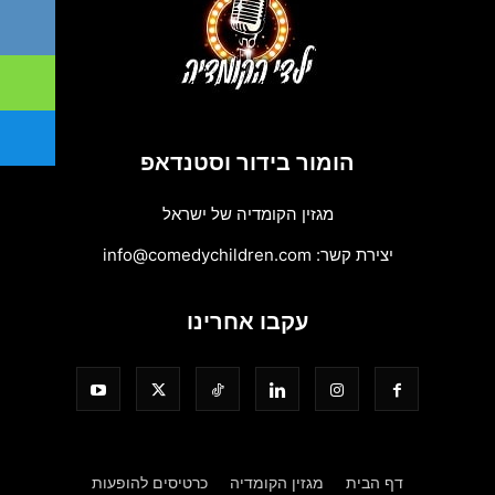
הומור בידור וסטנדאפ
מגזין הקומדיה של ישראל
יצירת קשר:
info@comedychildren.com
עקבו אחרינו
דף הבית
מגזין הקומדיה
כרטיסים להופעות