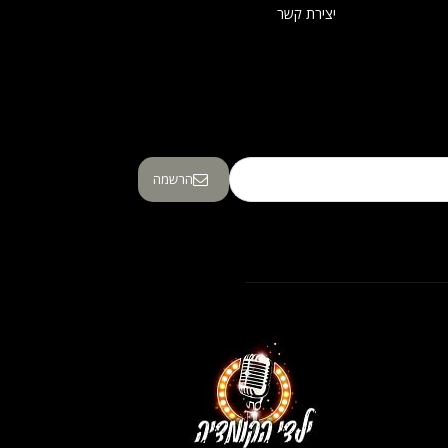
יצירת קשר
הרשמה