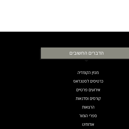
הדברים החשובים
מגזין הקומדיה
כרטיסים לסטנדאפ
אירועים פרטיים
קורסים וסדנאות
הרצאות
ספרי הומור
אודותינו