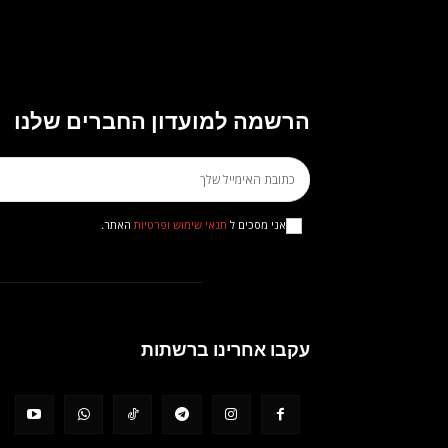
הרשמה למועדון החברים שלנו
אני מסכים ל
תנאי שימוש ופרטיות
האתר.
עקבו אחרינו ברשתות