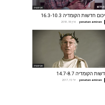
אנימציה
ום חדשות הקומדיה 16.3-10.3
yonatan amiran
-
מרץ 18, 2018
אנימציה
ות הקומדיה 14.7-8.7
yonatan amiran
-
יולי 15, 2017