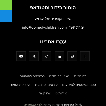
הומור בידור וסטנדאפ
מגזין הקומדיה של ישראל
יצירת קשר:
info@comedychildren.com
עקבו אחרינו
דף הבית
מגזין הקומדיה
כרטיסים להופעות
סטנדאפיסטים לאירועים
קורסים וסדנאות
הרצאות הומור
אודותינו
צרו קשר
© כל הזכויות שמורות לאתר
ילדי הקומדיה