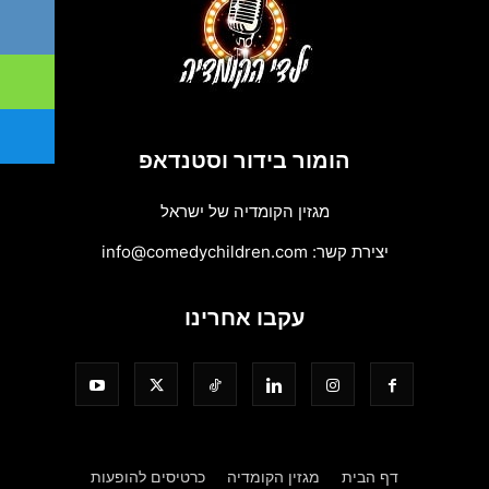
הומור בידור וסטנדאפ
מגזין הקומדיה של ישראל
יצירת קשר:
info@comedychildren.com
עקבו אחרינו
דף הבית
מגזין הקומדיה
כרטיסים להופעות