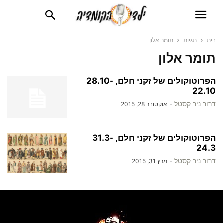
בית
תגיות
תומר אלון
תומר אלון
הפרוטוקולים של זקני חלם, 28.10-
22.10
דרור ניר קסטל
-
אוקטובר 28, 2015
הפרוטוקולים של זקני חלם, 31.3-
24.3
דרור ניר קסטל
-
מרץ 31, 2015