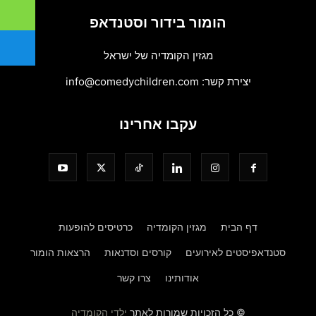
הומור בידור וסטנדאפ
מגזין הקומדיה של ישראל
יצירת קשר:
info@comedychildren.com
עקבו אחרינו
דף הבית
מגזין הקומדיה
כרטיסים להופעות
סטנדאפיסטים לאירועים
קורסים וסדנאות
הרצאות הומור
אודותינו
צרו קשר
© כל הזכויות שמורות לאתר
ילדי הקומדיה