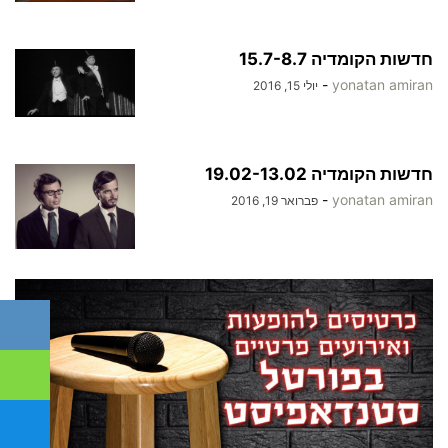
חדשות הקומדיה 15.7-8.7
-
yonatan amiran
יולי 15, 2016
חדשות הקומדיה 19.02-13.02
-
yonatan amiran
פברואר 19, 2016