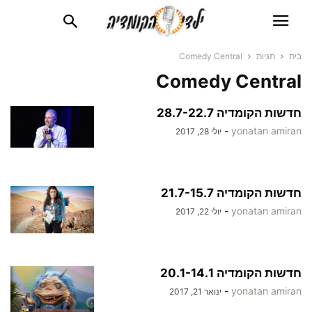
בית
תגיות
Comedy Central
Comedy Central
חדשות הקומדיה 28.7-22.7
-
yonatan amiran
יולי 28, 2017
חדשות הקומדיה 21.7-15.7
-
yonatan amiran
יולי 22, 2017
חדשות הקומדיה 20.1-14.1
-
yonatan amiran
ינואר 21, 2017