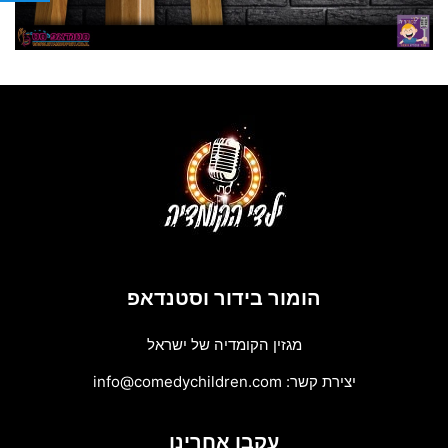
הומור בידור וסטנדאפ
מגזין הקומדיה של ישראל
יצירת קשר:
info@comedychildren.com
עקבו אחרינו