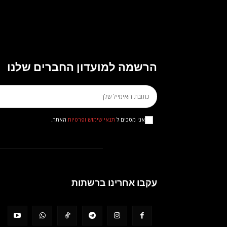
הרשמה למועדון החברים שלנו
אני מסכים ל
תנאי שימוש ופרטיות
האתר.
עקבו אחרינו ברשתות