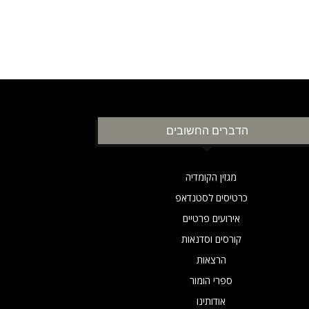
הדברים החשובים
מגזין הקומדיה
כרטיסים לסטנדאפ
אירועים פרטיים
קורסים וסדנאות
הרצאות
ספרי הומור
אודותינו