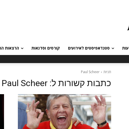
עות
סטנדאפיסטים לאירועים
קורסים וסדנאות
הרצאות הומ
תגיות
Paul Scheer
כתבות קשורות ל:
Paul Scheer