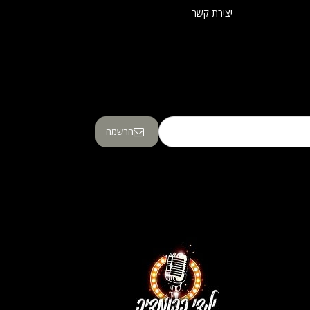
יצירת קשר
הרשמה