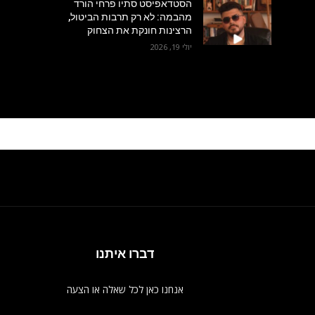
הסטדאפיסט סתיו פרחי הורד
מהבמה: לא רק תרבות הביטול,
הרצינות חונקת את הצחוק
יולי 19, 2026
דברו איתנו
אנחנו כאן לכל שאלה או הצעה