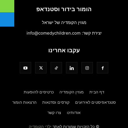
הומור בידור וסטנדאפ
מגזין הקומדיה של ישראל
יצירת קשר:
info@comedychildren.com
עקבו אחרינו
דף הבית
מגזין הקומדיה
כרטיסים להופעות
סטנדאפיסטים לאירועים
קורסים וסדנאות
הרצאות הומור
אודותינו
צרו קשר
© כל הזכויות שמורות לאתר
ילדי הקומדיה