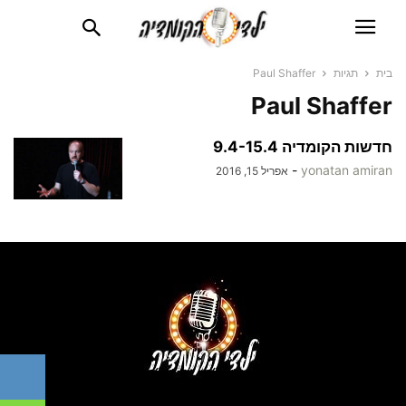
בית
תגיות
Paul Shaffer
Paul Shaffer
חדשות הקומדיה 9.4-15.4
-
yonatan amiran
אפריל 15, 2016