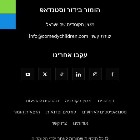
הומור בידור וסטנדאפ
מגזין הקומדיה של ישראל
יצירת קשר:
info@comedychildren.com
עקבו אחרינו
דף הבית
מגזין הקומדיה
כרטיסים להופעות
סטנדאפיסטים לאירועים
קורסים וסדנאות
הרצאות הומור
אודותינו
צרו קשר
© כל הזכויות שמורות לאתר
ילדי הקומדיה