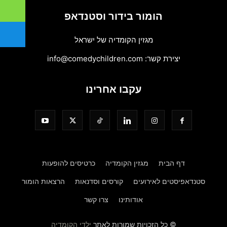
הומור בידור וסטנדאפ
מגזין הקומדיה של ישראל
יצירת קשר:
info@comedychildren.com
עקבו אחרינו
דף הבית
מגזין הקומדיה
כרטיסים להופעות
סטנדאפיסטים לאירועים
קורסים וסדנאות
הרצאות הומור
אודותינו
צרו קשר
© כל הזכויות שמורות לאתר
ילדי הקומדיה