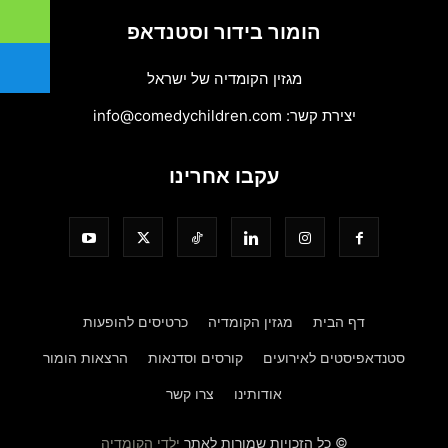
הומור בידור וסטנדאפ
מגזין הקומדיה של ישראל
יצירת קשר:
info@comedychildren.com
עקבו אחרינו
דף הבית
מגזין הקומדיה
כרטיסים להופעות
סטנדאפיסטים לאירועים
קורסים וסדנאות
הרצאות הומור
אודותינו
צרו קשר
© כל הזכויות שמורות לאתר
ילדי הקומדיה