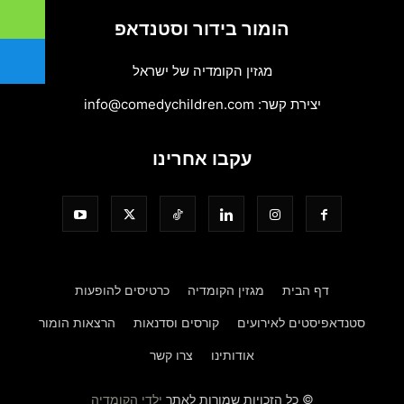
הומור בידור וסטנדאפ
מגזין הקומדיה של ישראל
יצירת קשר:
info@comedychildren.com
עקבו אחרינו
דף הבית
מגזין הקומדיה
כרטיסים להופעות
סטנדאפיסטים לאירועים
קורסים וסדנאות
הרצאות הומור
אודותינו
צרו קשר
© כל הזכויות שמורות לאתר
ילדי הקומדיה