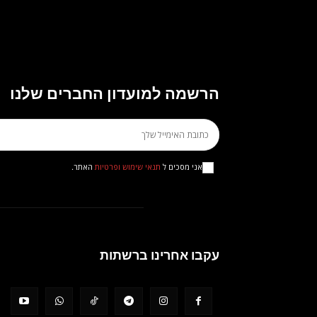
הרשמה למועדון החברים שלנו
אני מסכים ל
תנאי שימוש ופרטיות
האתר.
עקבו אחרינו ברשתות