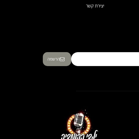
יצירת קשר
הרשמה