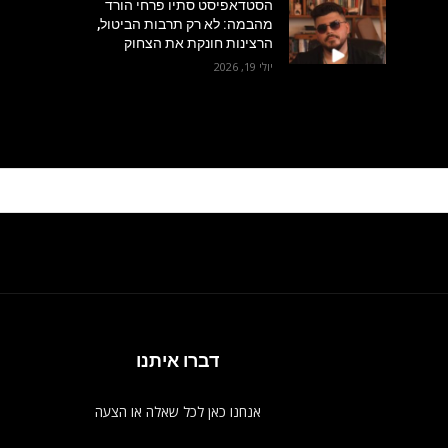
הסטדאפיסט סתיו פרחי הורד
מהבמה: לא רק תרבות הביטול,
הרצינות חונקת את הצחוק
יולי 19, 2026
דברו איתנו
אנחנו כאן לכל שאלה או הצעה