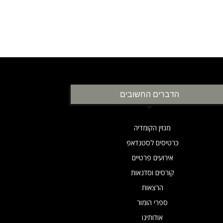
הדברים החשובים
מגזין הקומדיה
כרטיסים לסטנדאפ
אירועים פרטיים
קורסים וסדנאות
הרצאות
ספרי הומור
אודותינו