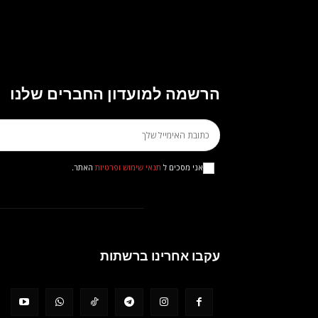
הרשמה למועדון החברים שלנו
אני מסכים ל
תנאי שימוש ופרטיות
האתר.
עקבו אחרינו ברשתות