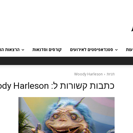
עות
סטנדאפיסטים לאירועים
קורסים וסדנאות
הרצאות הומ
תגיות
Woody Harleson
כתבות קשורות ל:
dy Harleson