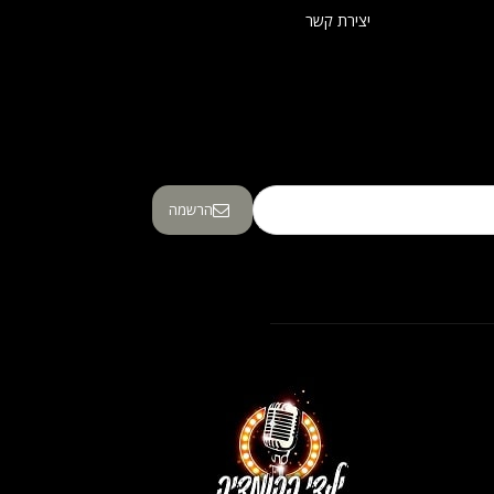
יצירת קשר
הרשמה