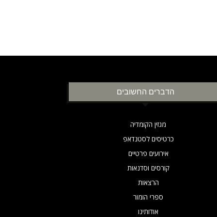
הדברים החשובים
מגזין הקומדיה
כרטיסים לסטנדאפ
אירועים פרטיים
קורסים וסדנאות
הרצאות
ספרי הומור
אודותינו