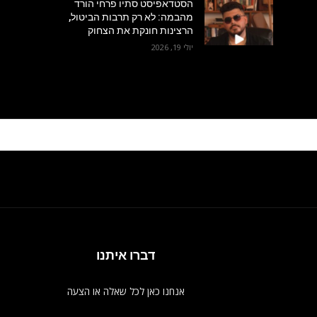
הסטדאפיסט סתיו פרחי הורד
מהבמה: לא רק תרבות הביטול,
הרצינות חונקת את הצחוק
יולי 19, 2026
דברו איתנו
אנחנו כאן לכל שאלה או הצעה