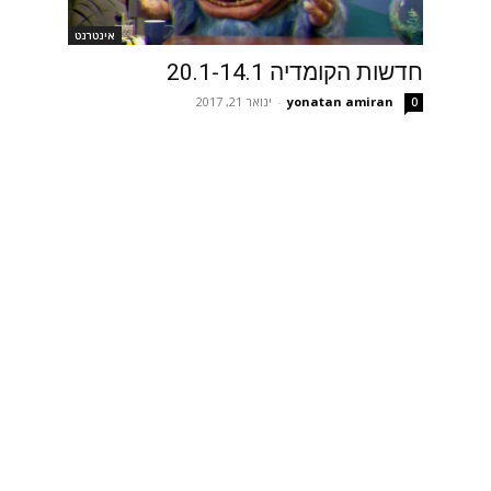
אינטרנט
חדשות הקומדיה 20.1-14.1
yonatan amiran
-
ינואר 21, 2017
0