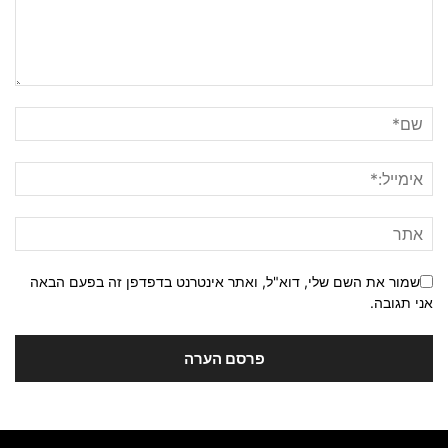
שמור את השם שלי, דוא"ל, ואתר אינטרנט בדפדפן זה בפעם הבאה
אני תגובה.