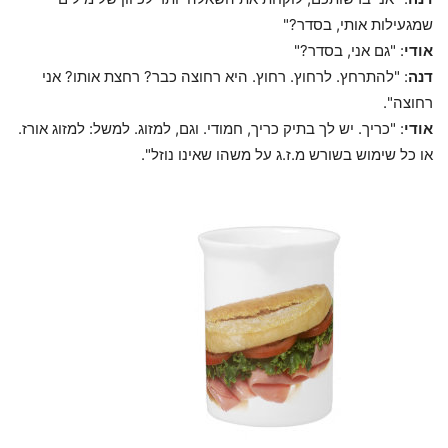
שמגעילות אותי, בסדר?"
אודי
: "גם אני, בסדר?"
דנה
: "להתרחץ. לרחוץ. רחוץ. היא רחוצה כבר? רחצת אותו? אני
רחוצה".
אודי
: "כריך. יש לך בתיק כריך, חמודי. וגם, למזוג. למשל: למזוג אורז.
או כל שימוש בשורש מ.ז.ג על משהו שאינו נוזל".