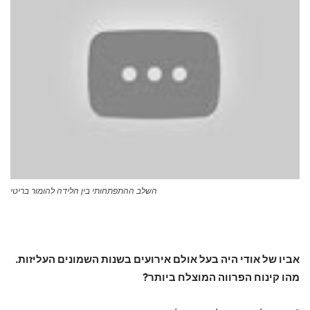
השלב ההתפתחותי בין הלידה להומור בריטי
אביו של אודי היה בעל אולם אירועים בשנות השמונים העליזות.
מהו קינוח הפרווה המוצלח ביותר?