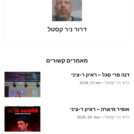
דרור ניר קסטל
מאמרים קשורים
דנה פרי סגל – ראיון ר-ציני
דרור ניר קסטל
-
מאי 12, 2026
אופיר מיארה – ראיון ר-ציני
דרור ניר קסטל
-
ינואר 30, 2026