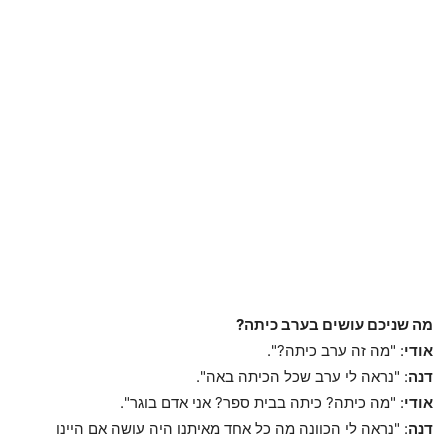
מה שניכם עושים בערב כיתה?
אודי
: "מה זה ערב כיתה?".
דנה
: "נראה לי ערב שכל הכיתה באה".
אודי
: "מה כיתה? כיתה בבית ספר? אני אדם בוגר".
דנה
: "נראה לי הכוונה מה כל אחד מאיתנו היה עושה אם היינו