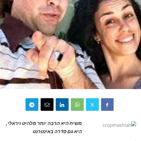
משיח היא הרבה יותר מלהיט ויראלי,
היא גם סדרה באינטרנט
.