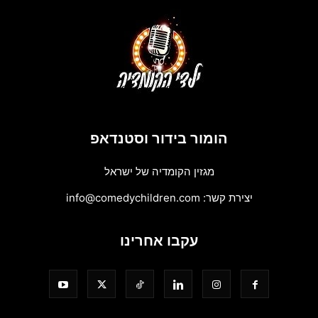
הומור בידור וסטנדאפ
מגזין הקומדיה של ישראל
יצירת קשר:
info@comedychildren.com
עקבו אחרינו