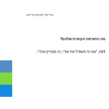
אידיאלי למזיגת כריכים
מה התפיסה הקומית שלכם?
דנה
: "אם זה משפיל את אודי, זה מצחיק אותי".