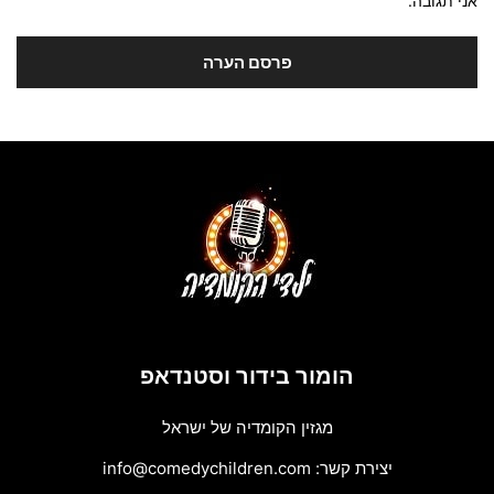
אני תגובה.
הומור בידור וסטנדאפ
מגזין הקומדיה של ישראל
יצירת קשר:
info@comedychildren.com