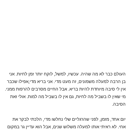
העולם כבר לא מה שהיה. עכשיו, למשל, לוקח יותר זמן לחיות. אני
בן הרבה למעלה משמונים, זה מעט מדי. אני בריא מדי,אפילו שכבר
אין לי סיבה מיוחדת להיות בריא. אבל החיים מסרבים להרפות ממני.
מי שאין לו בשביל מה לחיות, גם אין לו בשביל מה למות. אולי זאת
הסיבה.
יום אחד, מזמן, לפני שהרגליים שלי נחלשו מדי, הלכתי לבקר את
אחי. לא ראיתי אותו למעלה משלוש שנים, אבל הוא עדיין גר במקום