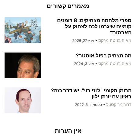
מאמרים קשורים
ספרי מלחמה מצחיקים: 8 רומנים
קומיים שיגרמו לכם לצחוק על
האבסורד
מאיה בניטה מרקס
-
מרץ 27, 2026
מה מצחיק בפול אוסטר?
מאיה בניטה מרקס
-
מאי 3, 2024
הרומן הקומי "ג'וני בוי". יש דבר כזה?
ראיון עם יונתן ילון
דרור ניר קסטל
-
ספטמבר 5, 2022
אין הערות