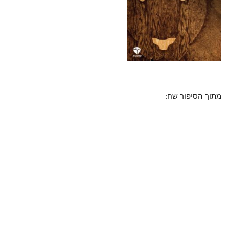
מתוך הסיפור שח: