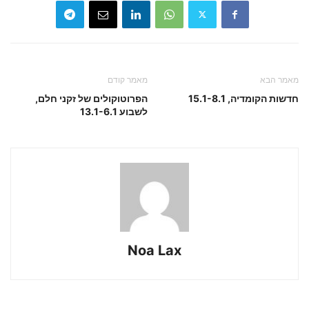
מאמר הבא
מאמר קודם
חדשות הקומדיה, 15.1-8.1
הפרוטוקולים של זקני חלם,
לשבוע 13.1-6.1
Noa Lax