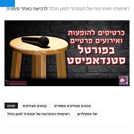
רשימותיו האחרונות של תומס פ' למען הכלל
לרכישה באתר סימניה
קטעים מצחיקים מספרים
קטעים מצחיקים
תגיות
של אסקילדסן
רשימותיו האחרונות של תומס פ' למען הכלל