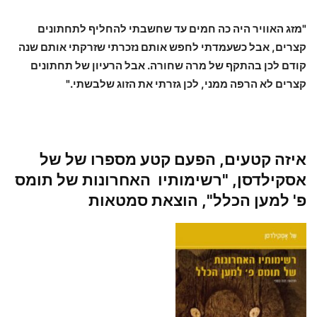
"מזג האוויר היה כה חמים עד שחשבתי להחליף לתחתונים
קצרים, אבל כשעמדתי לחפש אותם נזכרתי שזרקתי אותם שנה
קודם לכן בהתקף של מרה שחורה. אבל הרעיון של תחתונים
קצרים לא הרפה ממני, לכן גזרתי את הזוג שלבשתי."
איזה קטעים, הפעם קטע מספרו של של
אסקילדסן, "רשימותיו האחרונות של תומס
פ' למען הכלל", הוצאת סמטאות