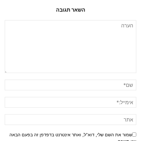
השאר תגובה
שמור את השם שלי, דוא"ל, ואתר אינטרנט בדפדפן זה בפעם הבאה