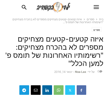
בית
ספרים
איזה קטעים-קטעים מצחיקים מספרים לא בהכרח מצחיקים:
"רשימותיו האחרונות של תומס פ'...
ספרים
איזה קטעים-קטעים מצחיקים
מספרים לא בהכרח מצחיקים:
"רשימותיו האחרונות של תומס פ'
למען הכלל"
0
על ידי
Noa Lax
-
ינואר 14, 2016