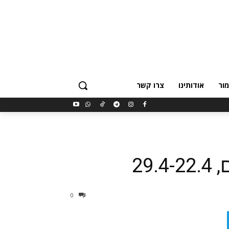
ור
אודותינו
צרו קשר
29
0