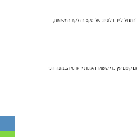
התחיל לייב בלוגינג של טקס הדלקת המשואות,
 קיסם עץ כדי ששאר העוגות ידעו מי הבנזונה הכי