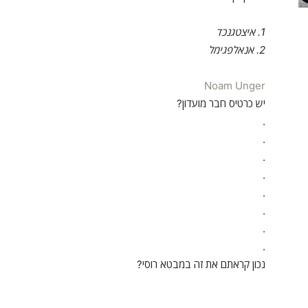
1. איצטגנכד
2. אנאלפגימל
Noam Unger
יש כרטיס חבר מועדון?
.
.
.
.
.
.
.
.
נכון קראתם את זה במבטא רוסי?