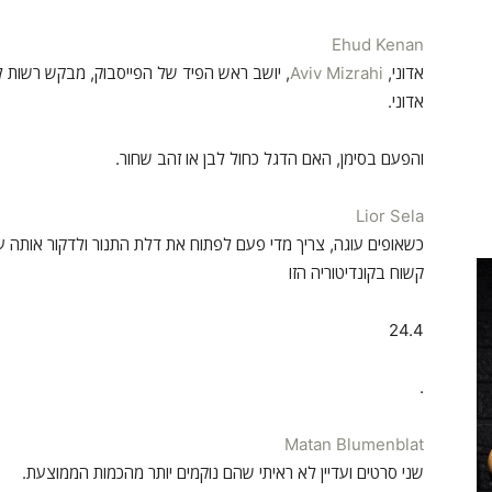
Ehud Kenan
אדוני,
Aviv Mizrahi
, יושב ראש הפיד של הפייסבוק, מבקש רשות ל
אדוני.
והפעם בסימן, האם הדגל כחול לבן או זהב שחור.
Lior Sela
כשאופים עוגה, צריך מדי פעם לפתוח את דלת התנור ולדקור אותה עם
קשוח בקונדיטוריה הזו
24.4
.
Matan Blumenblat
שני סרטים ועדיין לא ראיתי שהם נוקמים יותר מהכמות הממוצעת.