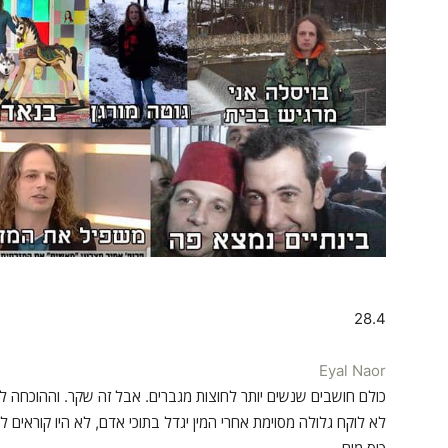
28.4
Eyal Naor
כולם חושבים שנשים יותר לחוצות מגברים. אבל זה שקר. וההוכחה לכך
לא לוקח גלולה מסוימת אחרי המין יגדל בתוכי אדם, לא היו קוראים ל