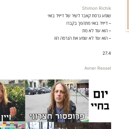
Shimon Richik
שומע גרסת קאבר לשיר של דייויד בואי
– דייויד בואי מתהפך בקברו
– הוא עוד לא מת
– הוא עוד לא שמע את הגרסה הזו
27.4
Avner Ressel