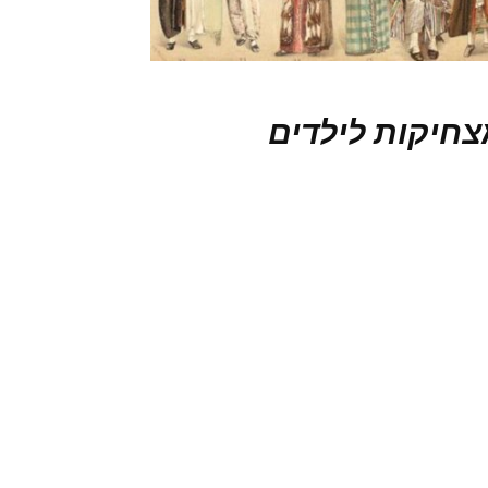
צחיקות לילדים