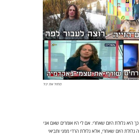
מחזיר את יניר
 היא גלולת היום שאחרי. אם לי היו אומרים שאם אני
ה גלולת היום שאחרי, אלא גלולת הרדי ממני ותביאי