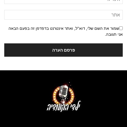
שמור את השם שלי, דוא"ל, ואתר אינטרנט בדפדפן זה בפעם הבאה
אני תגובה.