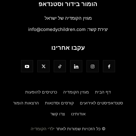
הומור בידור וסטנדאפ
מגזין הקומדיה של ישראל
יצירת קשר:
info@comedychildren.com
עקבו אחרינו
דף הבית
מגזין הקומדיה
כרטיסים להופעות
סטנדאפיסטים לאירועים
קורסים וסדנאות
הרצאות הומור
אודותינו
צרו קשר
© כל הזכויות שמורות לאתר
ילדי הקומדיה