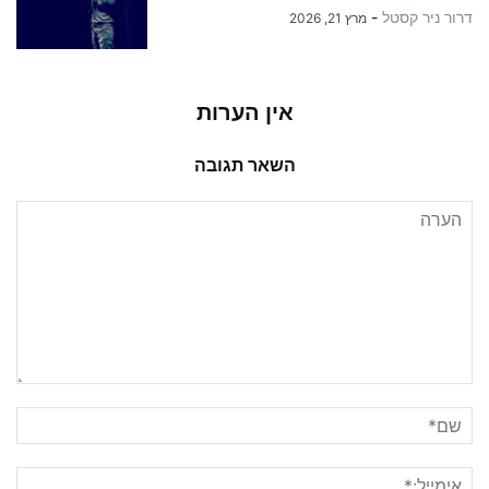
דרור ניר קסטל
-
מרץ 21, 2026
אין הערות
השאר תגובה