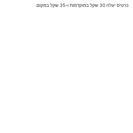
כרטיס יעלה 30 שקל במוקדמות ו-35 שקל במקום.