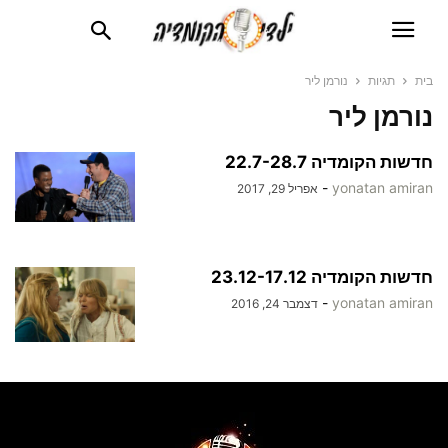
בית
תגיות
נורמן ליר
נורמן ליר
חדשות הקומדיה 22.7-28.7
-
yonatan amiran
אפריל 29, 2017
חדשות הקומדיה 23.12-17.12
-
yonatan amiran
דצמבר 24, 2016