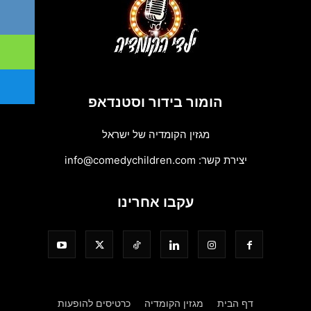
הומור בידור וסטנדאפ
מגזין הקומדיה של ישראל
יצירת קשר:
info@comedychildren.com
עקבו אחרינו
דף הבית
מגזין הקומדיה
כרטיסים להופעות