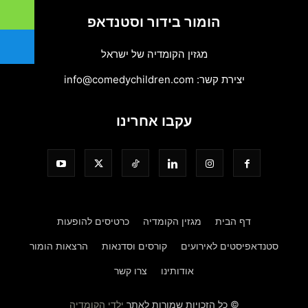
הומור בידור וסטנדאפ
מגזין הקומדיה של ישראל
יצירת קשר:
info@comedychildren.com
עקבו אחרינו
דף הבית
מגזין הקומדיה
כרטיסים להופעות
סטנדאפיסטים לאירועים
קורסים וסדנאות
הרצאות הומור
אודותינו
צרו קשר
© כל הזכויות שמורות לאתר
ילדי הקומדיה