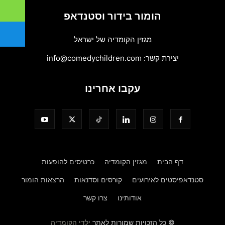
הומור בידור וסטנדאפ
מגזין הקומדיה של ישראל
יצירת קשר:
info@comedychildren.com
עקבו אחרינו
דף הבית
מגזין הקומדיה
כרטיסים להופעות
סטנדאפיסטים לאירועים
קורסים וסדנאות
הרצאות הומור
אודותינו
צרו קשר
© כל הזכויות שמורות לאתר
ילדי הקומדיה