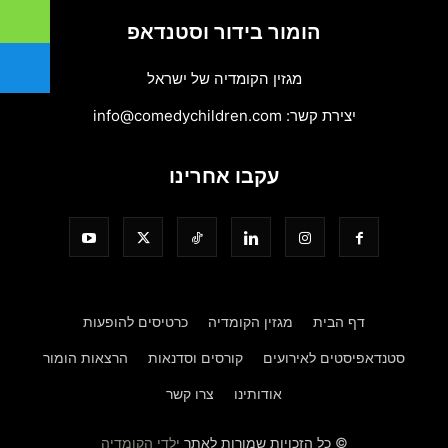
הומור בידור וסטנדאפ
מגזין הקומדיה של ישראל
יצירת קשר:
info@comedychildren.com
עקבו אחרינו
דף הבית
מגזין הקומדיה
כרטיסים להופעות
סטנדאפיסטים לאירועים
קורסים וסדנאות
הרצאות הומור
אודותינו
צרו קשר
© כל הזכויות שמורות לאתר
ילדי הקומדיה