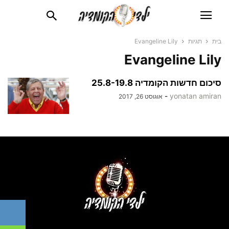
בית
תגיות
Evangeline Lily
Evangeline Lily
סיכום חדשות הקומדיה 25.8-19.8
-
yonatan amiran
אוגוסט 26, 2017