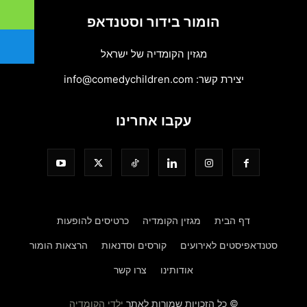
הומור בידור וסטנדאפ
מגזין הקומדיה של ישראל
יצירת קשר:
info@comedychildren.com
עקבו אחרינו
דף הבית
מגזין הקומדיה
כרטיסים להופעות
סטנדאפיסטים לאירועים
קורסים וסדנאות
הרצאות הומור
אודותינו
צרו קשר
© כל הזכויות שמורות לאתר
ילדי הקומדיה