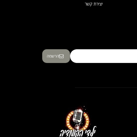
יצירת קשר
הרשמה