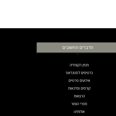
הדברים החשובים
מגזין הקומדיה
כרטיסים לסטנדאפ
אירועים פרטיים
קורסים וסדנאות
הרצאות
ספרי הומור
אודותינו