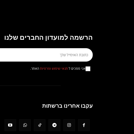
הרשמה למועדון החברים שלנו
אני מסכים ל
תנאי שימוש ופרטיות
האתר.
עקבו אחרינו ברשתות