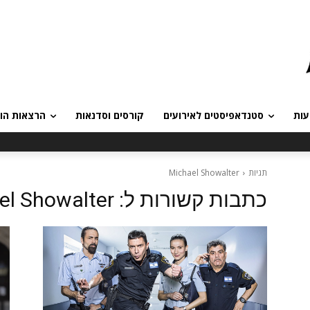
עות
סטנדאפיסטים לאירועים
קורסים וסדנאות
הרצאות הומ
תגיות
Michael Showalter
כתבות קשורות ל:
el Showalter