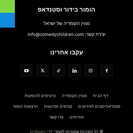
הומור בידור וסטנדאפ
מגזין הקומדיה של ישראל
יצירת קשר:
info@comedychildren.com
עקבו אחרינו
דף הבית
מגזין הקומדיה
כרטיסים להופעות
סטנדאפיסטים לאירועים
קורסים וסדנאות
הרצאות הומור
אודותינו
צרו קשר
© כל הזכויות שמורות לאתר
ילדי הקומדיה