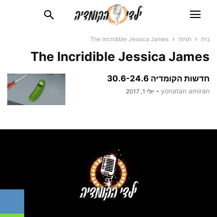
בית
תגיות
The Incridible Jessica James
The Incridible Jessica James
חדשות הקומדיה 30.6-24.6
-
yonatan amiran
יולי 1, 2017