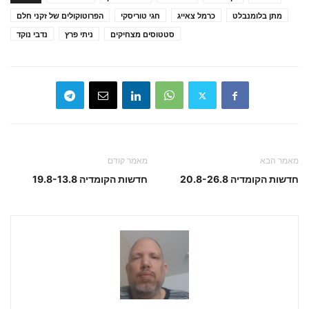
מתן בלומנבלט
כרמל צאייג
חגי טוריסקי
הפרוטוקולים של זקני חלם
סטטוסים מצחיקים
ניתי פרץ
נדבי נוקד
מאמר הבא
מאמר קודם
חדשות הקומדיה 20.8-26.8
חדשות הקומדיה 19.8-13.8