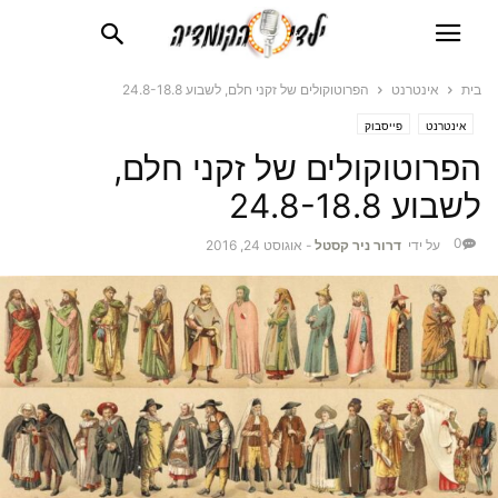
בית
אינטרנט
הפרוטוקולים של זקני חלם, לשבוע 24.8-18.8
אינטרנט
פייסבוק
הפרוטוקולים של זקני חלם,
לשבוע 24.8-18.8
0
על ידי
דרור ניר קסטל
-
אוגוסט 24, 2016