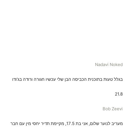
Nadavi Noked
בגלל טעות בתוכנית הכביסה הבן שלי עכשיו חגורה ורודה בג'ודו
21.8
Bob Zeevi
מעריב לנוער שלום, אני בת 17.5, מקיימת תדיר יחסי מין עם חבר