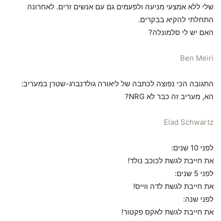
שלי ללא אמצעי מניעה ולפעמים גם עם אנשים זרים. לאחרונה
התחלתי להקיא בבקרים.
האם יש לי סלמונלה?
Ben Meiri
התגובה הכי נפוצה לכתבה של ליאורה גולדנברג-שטרן במעריב:
הא, מעריב זה כבר לא NRG?
Elad Schwartz
לפני 10 שנים:
את חייבת לגשת לכוכב נולד!
לפני 5 שנים:
את חייבת לגשת לדה ווייס!
לפני שנה:
את חייבת לגשת לאקס פקטור!