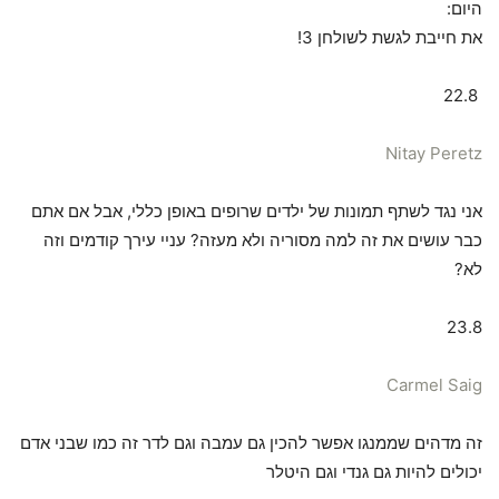
היום:
את חייבת לגשת לשולחן 3!
22.8
Nitay Peretz
אני נגד לשתף תמונות של ילדים שרופים באופן כללי, אבל אם אתם
כבר עושים את זה למה מסוריה ולא מעזה? עניי עירך קודמים וזה
לא?
23.8
Carmel Saig
זה מדהים שממנגו אפשר להכין גם עמבה וגם לדר זה כמו שבני אדם
יכולים להיות גם גנדי וגם היטלר