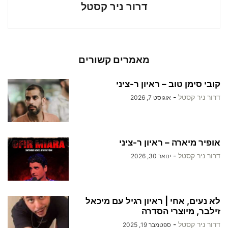
דרור ניר קסטל
מאמרים קשורים
קובי סימן טוב – ראיון ר-ציני
דרור ניר קסטל
-
אוגוסט 7, 2026
אופיר מיארה – ראיון ר-ציני
דרור ניר קסטל
-
ינואר 30, 2026
לא נעים, אחי | ראיון רגיל עם מיכאל
זילבר, מיוצרי הסדרה
דרור ניר קסטל
-
ספטמבר 19, 2025