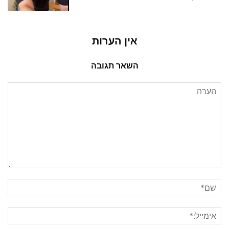
אין הערות
השאר תגובה