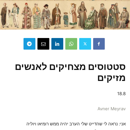
סטטוסים מצחיקים לאנשים
מזיקים
18.8
Avner Meyrav
אני: נראה לי שהדייט שלי הערב יהיה ממש רומיאו ויוליה