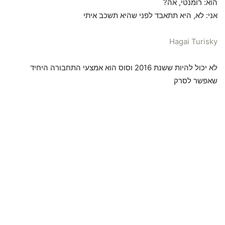
הוא: רומנטי, אה?
אני: לא, היא תתאבד לפני שהיא תשכב איתי
Hagai Turisky
לא יכול להיות ששנת 2016 וסוס הוא אמצעי התחבורה היחיד
שאפשר לסרק