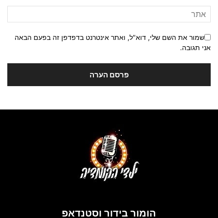
שמור את השם שלי, דוא"ל, ואתר אינטרנט בדפדפן זה בפעם הבאה
אני תגובה.
הומור בידור וסטנדאפ