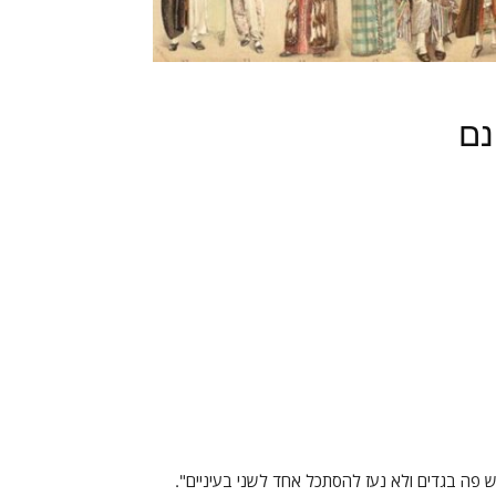
נם
ש פה בגדים ולא נעז להסתכל אחד לשני בעיניים".