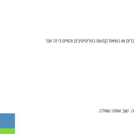
 או נשיאת קמעות כפרימיטיבים והזויים כי זה יוצר
ריה. שוב אותה שאלה.