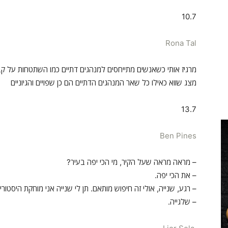
10.7
Rona Tal
מרגיז אותי כשאנשים מתייחסים למנהגים דתיים כמו השתטחות על קברים
מצג שווא כאילו כל שאר המנהגים הדתיים הם כן שפויים והגיוניים
13.7
Ben Pines
– מראה מראה שעל הקיר, מי הכי יפה בעיר?
– את הכי יפה.
– רגע, שנייה, אולי זה חיפוש מותאם. תן לי שנייה אני מוחקת היסטו
– שלגייה.