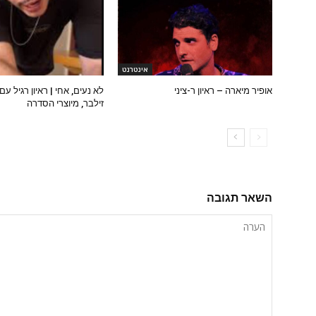
אינטרנט
אופיר מיארה – ראיון ר-ציני
לא נעים, אחי | ראיון רגיל עם
זילבר, מיוצרי הסדרה
השאר תגובה