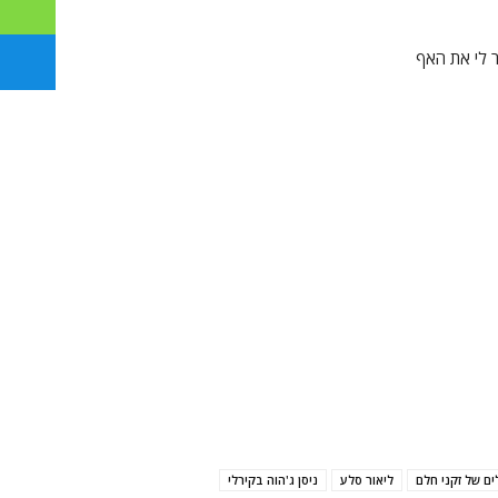
ים של זקני חלם
ליאור סלע
ניסן ג'הוה בקירלי