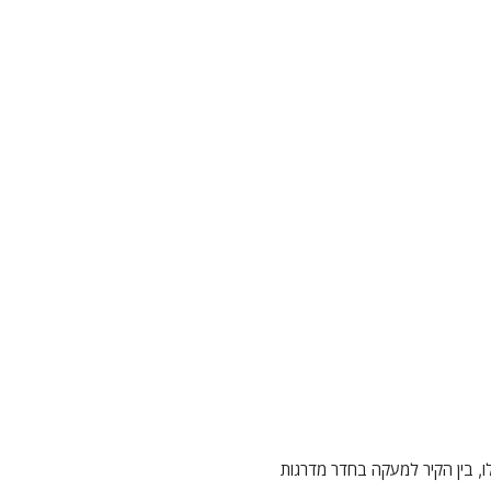
, בין הקיר למעקה בחדר מדרגות