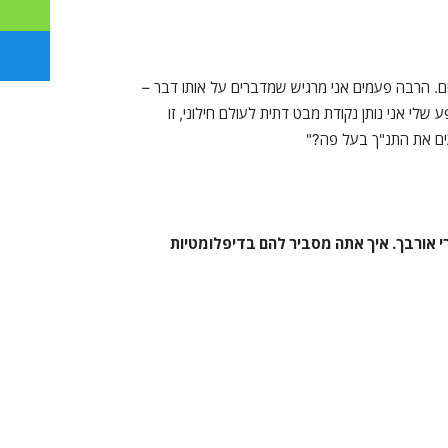
רים. הרבה פעמים אני מרגיש שמדברים על אותו דבר –
 שלי אני נותן נקודת מבט דתית לעולם חילוני, זו
ים את התנ"ך בעל פה?"
י אורבך. איך אתה מסביר להם בדיפלומטיות