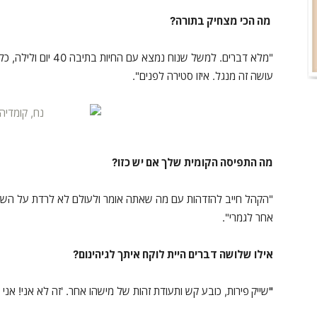
מה הכי מצחיק בתורה?
"מלא דברים. למשל שנוח
עושה זה מנגל. איזו סטירה לפנים".
מה התפיסה הקומית שלך אם יש כזו?
"הקהל חייב להזדהות עם מה שאתה אומר ולעולם לא לרדת על השורה
אחר לגמרי".
אילו שלושה דברים היית לוקח איתך לגיהינום?
"
שייק
פירות, כובע קש ותעודת זהות של מישהו אחר. 'זה לא אני! אני