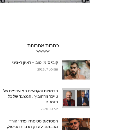
כתבות אחרונות
קובי סימן טוב – ראיון ר-ציני
אוגוסט 7, 2026
הדמויות והקטעים המועדפים של
טייכר וזרחוביץ'. המצעד של כל
הזמנים
יולי 23, 2026
הסטדאפיסט סתיו פרחי הורד
מהבמה: לא רק תרבות הביטול,