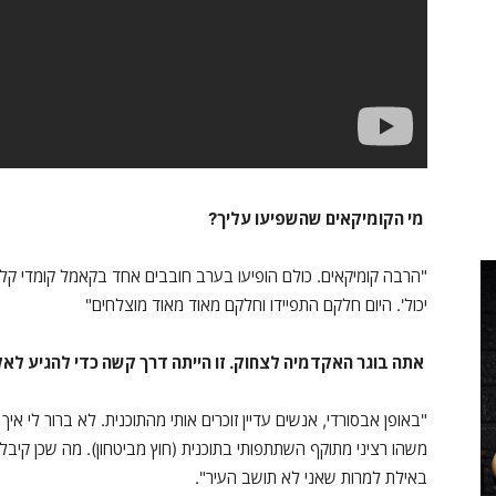
מי הקומיקאים שהשפיעו עליך?
יכול'. היום חלקם התפיידו וחלקם מאוד מאוד מוצלחים"
אתה בוגר האקדמיה לצחוק. זו הייתה דרך קשה כדי להגיע לאל
"באופן אבסורדי, אנשים עדיין זוכרים אותי מהתוכנית. לא ברור לי 
משהו רציני מתוקף השתתפותי בתוכנית (חוץ מביטחון). מה שכן קיבלתי
באילת למרות שאני לא תושב העיר".