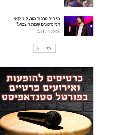
מי היה טרבור מור, קומיקאי
המערכונים שמת השבוע?
אוגוסט 14, 2021
הצג עוד