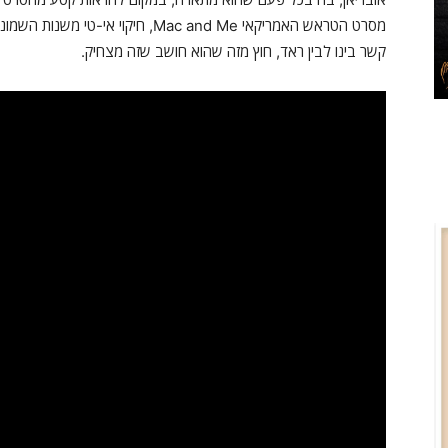
מסרט הטראש האמריקאי Mac and Me, חי
קשר בינו לבין ראד, חוץ מזה שהוא חושב שזה מצחיק.