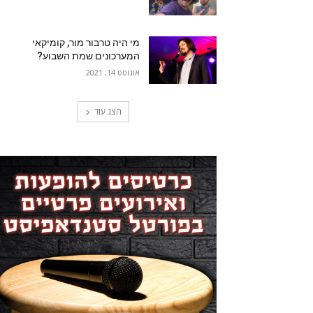
מי היה טרבור מור, קומיקאי
המערכונים שמת השבוע?
אוגוסט 14, 2021
הצג עוד