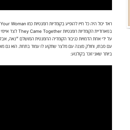
בפארודיית הקומדיות
על ידי אחת הדמויות כגיבור הקומדיה הרומנטית המושלם ״נאה, אבל ל
עם סבתו, וחולק סצנה עם מלצר שתקוע לו עמוד בתחת. הוא גם מו
ביותר שאני זוכר בקולנוע: