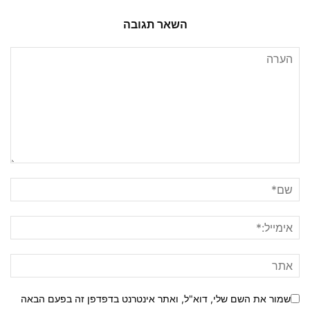
השאר תגובה
שמור את השם שלי, דוא"ל, ואתר אינטרנט בדפדפן זה בפעם הבאה