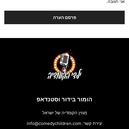
אני תגובה.
הומור בידור וסטנדאפ
מגזין הקומדיה של ישראל
יצירת קשר:
info@comedychildren.com