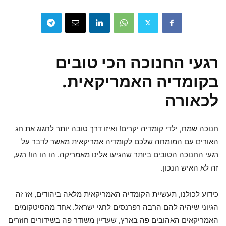
רגעי החנוכה הכי טובים
בקומדיה האמריקאית.
לכאורה
חנוכה שמח, ילדי קומדיה יקרים! ואיזו דרך טובה יותר לחגוג את חג
האורים עם המומחה שלכם לקומדיה אמריקאית מאשר לדבר על
רגעי החנוכה הטובים ביותר שהגיעו אלינו מאמריקה. הו הו הו! רגע,
זה לא האיש הנכון.
כידוע לכולנו, תעשיית הקומדיה האמריקאית מלאה ביהודים, אז זה
הגיוני שיהיה להם הרבה רפרנסים לחגי ישראל. אחד מהסיטקומים
האמריקאים האהובים פה בארץ, שעדיין משודר פה בשידורים חוזרים