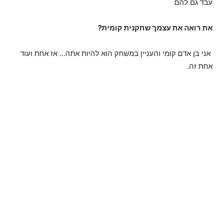
עבד גם להם
את רואה את עצמך שחקנית קומית?
אני בן אדם קומי והעניין במשחק הוא להיות אתה… אז אחת ועוד
אחת זה.