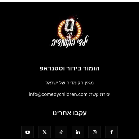
הומור בידור וסטנדאפ
מגזין הקומדיה של ישראל
יצירת קשר:
info@comedychildren.com
עקבו אחרינו