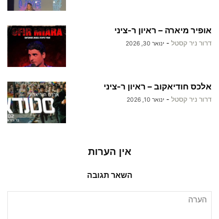
אופיר מיארה – ראיון ר-ציני
דרור ניר קסטל
-
ינואר 30, 2026
אלכס חודיאקוב – ראיון ר-ציני
דרור ניר קסטל
-
ינואר 10, 2026
אין הערות
השאר תגובה