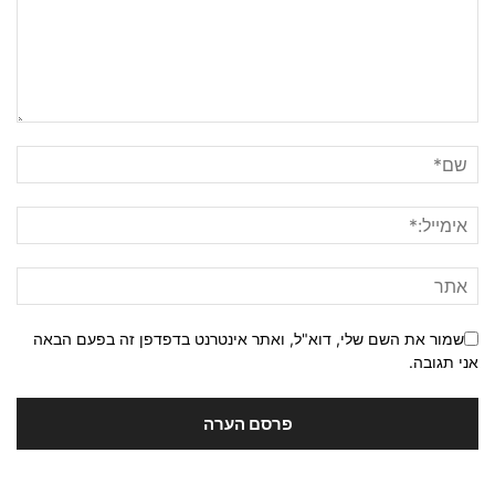
שמור את השם שלי, דוא"ל, ואתר אינטרנט בדפדפן זה בפעם הבאה
אני תגובה.