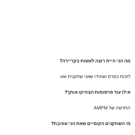
מה הכי היית רוצה לעשות בקריירה?
לזכות בפרס ושיגידו שאני שחקנית ואוו
אילו עוד פרסומות הצחיקו אותך?
החדשה של AMPM
מי השחקנים הקומיים שאת הכי אוהבת?