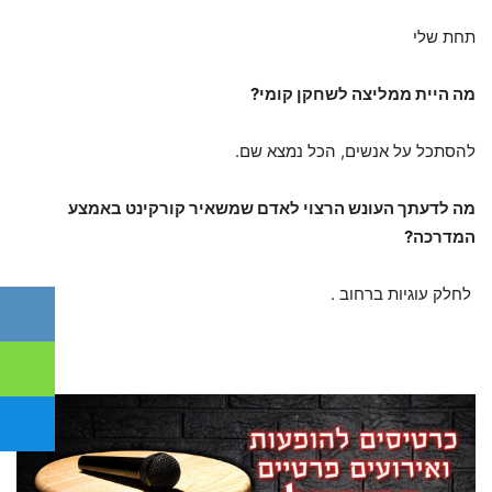
תחת שלי
מה היית ממליצה לשחקן קומי?
להסתכל על אנשים, הכל נמצא שם.
מה לדעתך העונש הרצוי לאדם שמשאיר קורקינט באמצע
המדרכה?
לחלק עוגיות ברחוב .