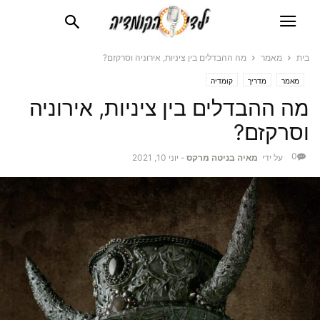
בית
מאמר
מה ההבדלים בין ציניות, אירוניה וסרקזם?
מאמר
מדריך
קומדיה
מה ההבדלים בין ציניות, אירוניה
וסרקזם?
0
על ידי
מאיה בניטה מרקס
-
יוני 10, 2021