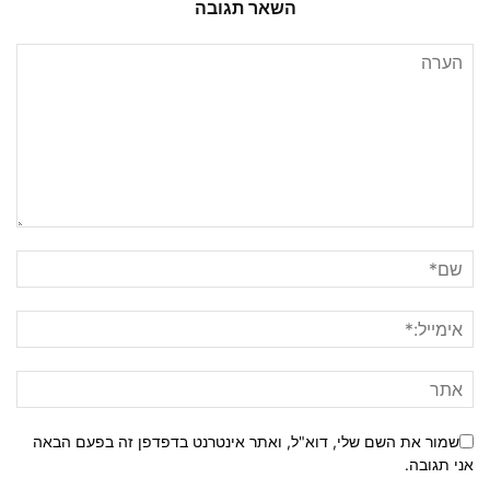
השאר תגובה
שמור את השם שלי, דוא"ל, ואתר אינטרנט בדפדפן זה בפעם הבאה
אני תגובה.