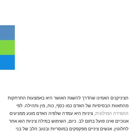
הציניקנים האמינו שהדרך להשגת האושר היא באמצעות התרחקות
מהתאוות הבסיסיות של האדם כמו כסף, כוח, מין ותהילה. לפי
ההגדרה המילונית,
ציניות היא עמדה שלפיה האדם מונע ממניעים
אנוכיים ואינו פועל בתום לב. כיום, השימוש במילה ציניות הוא אחר
לחלוטין. אנשים ציניים מפקפקים במוסריות ובטוב הלב של בני