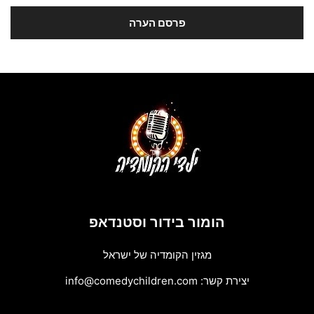
הומור בידור וסטנדאפ
מגזין הקומדיה של ישראל
יצירת קשר:
info@comedychildren.com