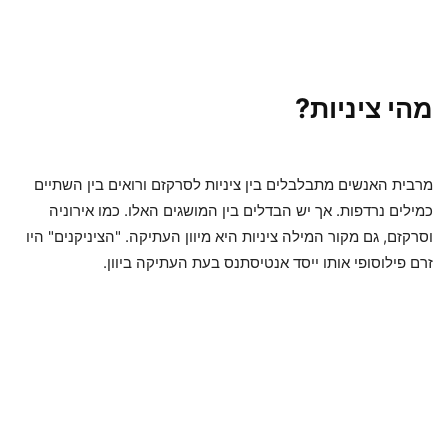
מהי ציניות?
מרבית האנשים מתבלבלים בין ציניות לסרקזם ורואים בין השתיים
כמילים נרדפות. אך יש הבדלים בין המושגים האלו. כמו אירוניה
וסרקזם, גם מקור המילה ציניות היא מיוון העתיקה. "הציניקנים" היו
זרם פילוסופי אותו ייסד אנטיסתנס בעת העתיקה ביוון.