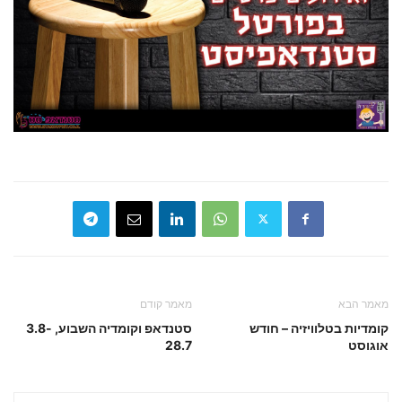
מאמר הבא
מאמר קודם
קומדיות בטלוויזיה – חודש
סטנדאפ וקומדיה השבוע, 3.8-
אוגוסט
28.7