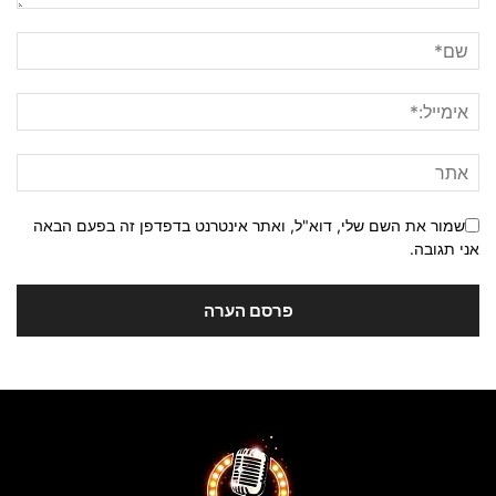
שמור את השם שלי, דוא"ל, ואתר אינטרנט בדפדפן זה בפעם הבאה
אני תגובה.