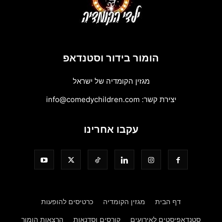
הומור בידור וסטנדאפ
מגזין הקומדיה של ישראל
יצירת קשר:
info@comedychildren.com
עקבו אחרינו
דף הבית
מגזין הקומדיה
כרטיסים להופעות
סטנדאפיסטים לאירועים
קורסים וסדנאות
הרצאות הומור