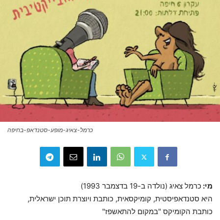
כרמל-צאיג-מופע-סטנדאפ-בחיפה
מי:
כרמל צאיג (נולדה ב-19 בדצמבר 1993)
היא סטנדאפיסטית, קומיקסאית, כותבת ויוצרת תוכן ישראלית,
כותבת הקומיקס "במקום להתאשפז"