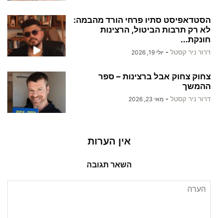
הסטדאפיסט סתיו פרחי הורד מהבמה:
לא רק תרבות הביטול, הרצינות
חונקת...
דרור ניר קסטל
-
יולי 19, 2026
צחוק צחוק אבל ברצינות – ספר
ההמשך
דרור ניר קסטל
-
מאי 23, 2026
אין הערות
השאר תגובה