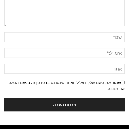
שמור את השם שלי, דוא"ל, ואתר אינטרנט בדפדפן זה בפעם הבאה
אני תגובה.