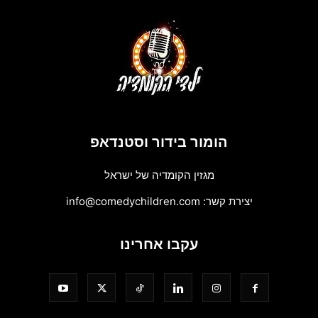
הומור בידור וסטנדאפ
מגזין הקומדיה של ישראל
יצירת קשר:
info@comedychildren.com
עקבו אחרינו