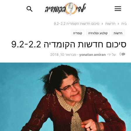
בית
חדשות
סיכום חדשות הקומדיה 9.2-2.2
חדשות
קולנוע וטלוויזיה
קומדיה
סיכום חדשות הקומדיה 9.2-2.2
0
על ידי
yonatan amiran
-
פברואר 10, 2018