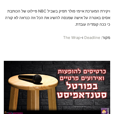
ויקירת המערכת איימי פולר תפיק בשביל NBC פיילוט של הכותבת
אסים באטרה על אישה שמנסה להשיג את הכל וזה כנראה לא קורה
כי ככה קומדיה עובדת.
מקור:
Deadline
ו-
The Wrap