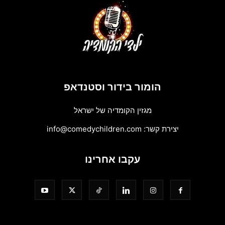
הומור בידור וסטנדאפ
מגזין הקומדיה של ישראל
יצירת קשר:
info@comedychildren.com
עקבו אחרינו