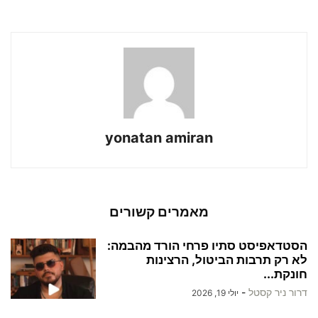
yonatan amiran
מאמרים קשורים
הסטדאפיסט סתיו פרחי הורד מהבמה:
לא רק תרבות הביטול, הרצינות
חונקת...
דרור ניר קסטל
-
יולי 19, 2026