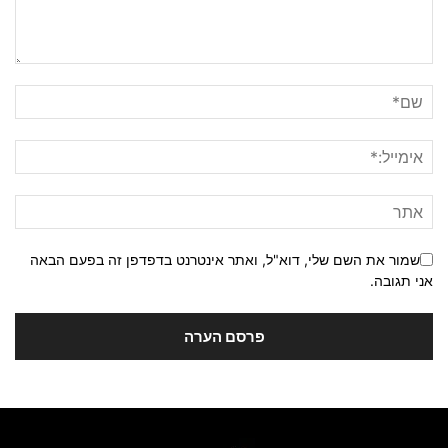
שמור את השם שלי, דוא"ל, ואתר אינטרנט בדפדפן זה בפעם הבאה
אני תגובה.