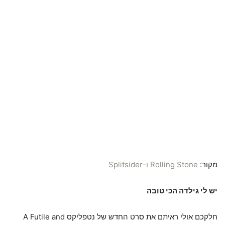
מקור:
Rolling Stone
ו-Splitsider
יש לי גילדה הכי טובה
חלקכם אולי ראיתם את סרט החדש של נטפליקס A Futile and