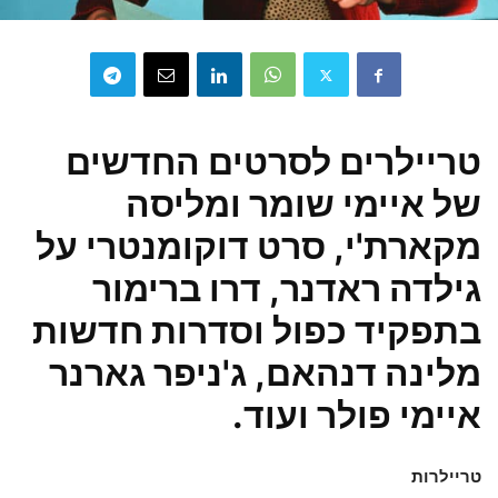
טריילרים לסרטים החדשים
של איימי שומר ומליסה
מקארת'י, סרט דוקומנטרי על
גילדה ראדנר, דרו ברימור
בתפקיד כפול וסדרות חדשות
מלינה דנהאם, ג'ניפר גארנר
איימי פולר ועוד.
טריילרות