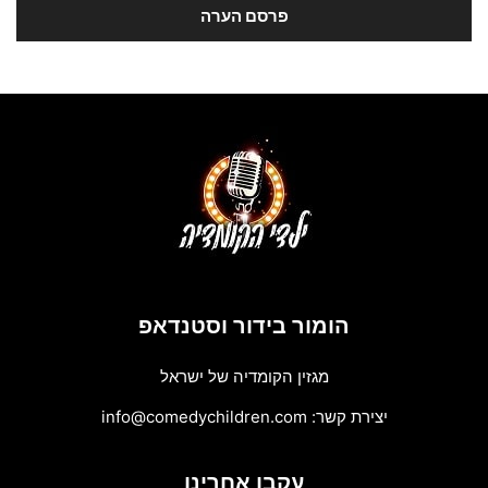
הומור בידור וסטנדאפ
מגזין הקומדיה של ישראל
יצירת קשר:
info@comedychildren.com
עקבו אחרינו