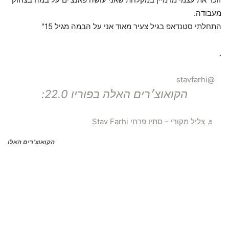
מעבודה.
התחלתי סטנדאפ בגיל צעיר מאוד אני על הבמה מגיל 15"
.
@stavfarhi
הקואוצ׳רים האלה בפוריו 22.0:
♬ צליל מקורי – סתיו פרחי Stav Farhi
הקואוצ'רים האלו