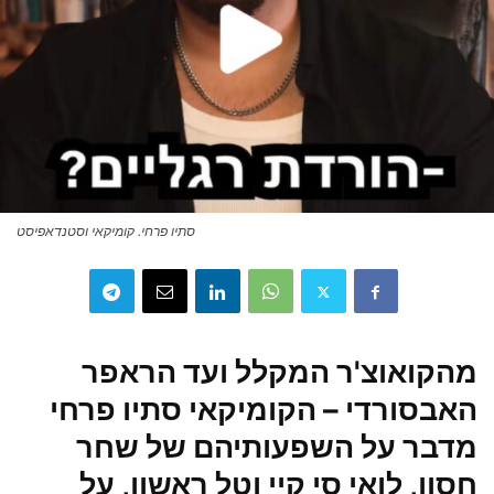
סתיו פרחי. קומיקאי וסטנדאפיסט
מהקואוצ'ר המקלל ועד הראפר
האבסורדי – הקומיקאי סתיו פרחי
מדבר על השפעותיהם של שחר
חסון, לואי סי קיי וטל ראשון, על