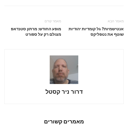
מאמר הבא
מאמר קודם
אנטישמיות? גל קומדיות יהודיות
מופע החודש: מרתון סטנדאפ
שוטף את נטפליקס
מצולם רק על ספורט
דרור ניר קסטל
מאמרים קשורים