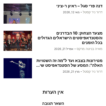
דנה פרי סגל – ראיון ר-ציני
דרור ניר קסטל
-
מאי 12, 2026
מצעד הצחוק: 10 הבדרנים
והסטנדאפיסטים הישראלים הגדולים
בכל הזמנים
מאיה בניטה מרקס
-
אפריל 21, 2026
מטירונות בצבא ועד ל"מה זה השטויות
האלה": המסע של הסטנדאפיסט שי...
דרור ניר קסטל
-
מרץ 21, 2026
אין הערות
השאר תגובה