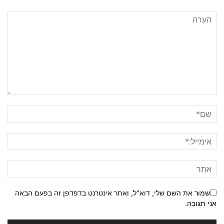
שמור את השם שלי, דוא"ל, ואתר אינטרנט בדפדפן זה בפעם הבאה
אני תגובה.