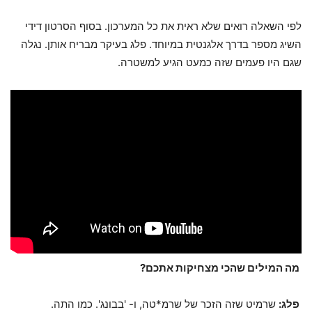
לפי השאלה רואים שלא ראית את כל המערכון. בסוף הסרטון דידי
השיג מספר בדרך אלגנטית במיוחד. פלג בעיקר מבריח אותן. נגלה
שגם היו פעמים שזה כמעט הגיע למשטרה.
מה המילים שהכי מצחיקות אתכם?
פלג:
שרמיט שזה הזכר של שרמ*טה, ו- 'בבונג'. כמו התה.