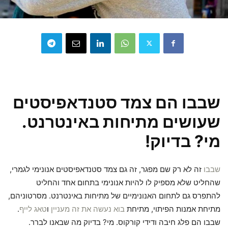
שבבו הם צמד סטנדאפיסטים
שעושים מתיחות באינטרנט.
מי? בדיוק!
שבבו
זה לא רק שם מפגר, זה גם צמד סטנדאפיסטים אנונימי לגמרי,
שהחליט שלא מספיק לו להיות אנונימי בתחום אחד והחליט
להתפרס גם לתחום האנונימיים של מתיחות באינטרנט. מסרטוניהם,
מתיחת אמנות הפיתוי, מתיחת
בוא נעשה את זה מעניין
ו
טאג לייף
.
שבבו הם פלג חיבה ודידי קורקוס. מי? בדיוק מה שבאנו לברר.