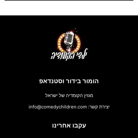
הומור בידור וסטנדאפ
מגזין הקומדיה של ישראל
יצירת קשר:
info@comedychildren.com
עקבו אחרינו