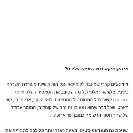
מי הקומיקאים שהשפיעו עליכם?
דידי:
ג'ים קארי שמעבר לקומיקאי ענק הוא אישיות מעוררת השראה
בעיניי.
פלג:
גורי אלפי וכל מה שסובב את הסאטירה שלו,
remi
gaillard
קשור לכל התחום של המתיחות. לואי סי קיי, אדי מרפי, קווין
הארט, שכל דבר שהוא נוגע בו זה זהב של קומדיה, המוסר עבודה
של שחר חסון. הרשימה כמובן עוד ארוכה…
שניכם גם סטנדאפיסטים. באיזה ז'אנר יותר קל לכם להבריח את