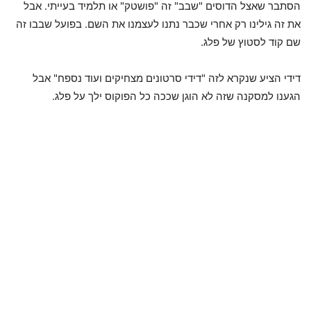
הסתבר שאצל הדוסים "שבב" זה "פושטק" או תלמיד בעייתי. אבל
את זה גילינו רק אחרי שכבר נתנו לעצמנו את השם. בפועל שבבו זה
שם קוד לסטוץ של פלג.
דידי הציע שנקרא לזה "דידי סרטונים מצחיקים ועוד נספח" אבל
הגענו למסקנה שזה לא הוגן שככה כל הפוקוס ילך על פלג.