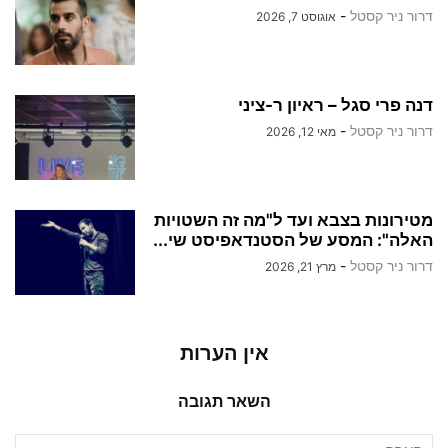
דרור ניר קסטל
-
אוגוסט 7, 2026
דנה פרי סגל – ראיון ר-ציני
דרור ניר קסטל
-
מאי 12, 2026
מטירונות בצבא ועד ל"מה זה השטויות
האלה": המסע של הסטנדאפיסט שי...
דרור ניר קסטל
-
מרץ 21, 2026
אין הערות
השאר תגובה