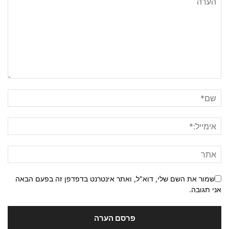
שמור את השם שלי, דוא"ל, ואתר אינטרנט בדפדפן זה בפעם הבאה
אני תגובה.