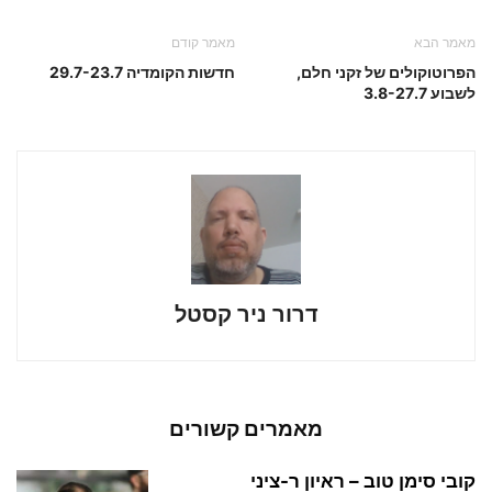
מאמר הבא
מאמר קודם
הפרוטוקולים של זקני חלם,
חדשות הקומדיה 29.7-23.7
לשבוע 3.8-27.7
דרור ניר קסטל
מאמרים קשורים
קובי סימן טוב – ראיון ר-ציני