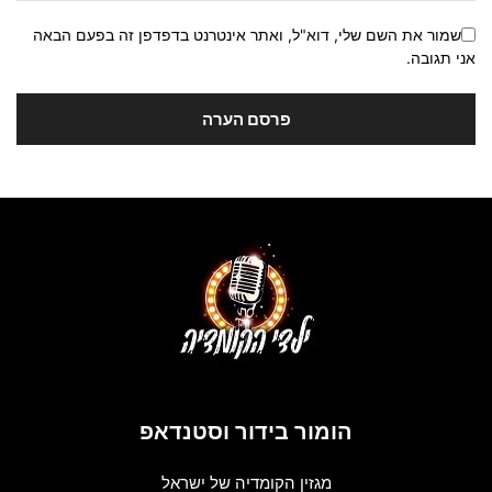
שמור את השם שלי, דוא"ל, ואתר אינטרנט בדפדפן זה בפעם הבאה
אני תגובה.
הומור בידור וסטנדאפ
מגזין הקומדיה של ישראל