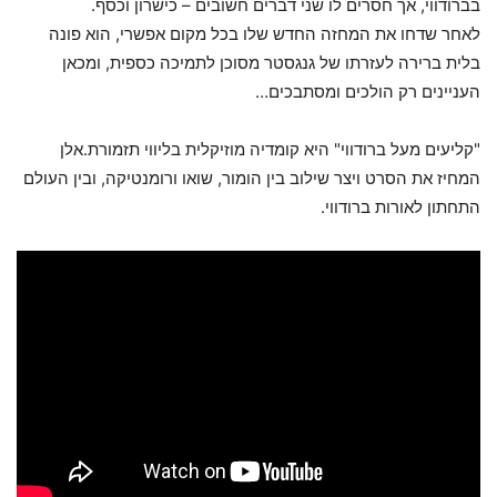
בברודווי, אך חסרים לו שני דברים חשובים – כישרון וכסף.
לאחר שדחו את המחזה החדש שלו בכל מקום אפשרי, הוא פונה
בלית ברירה לעזרתו של גנגסטר מסוכן לתמיכה כספית, ומכאן
העניינים רק הולכים ומסתבכים…
"קליעים מעל ברודווי" היא קומדיה מוזיקלית בליווי תזמורת.אלן
המחיז את הסרט ויצר שילוב בין הומור, שואו ורומנטיקה, ובין העולם
התחתון לאורות ברודווי.