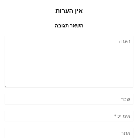
אין הערות
השאר תגובה