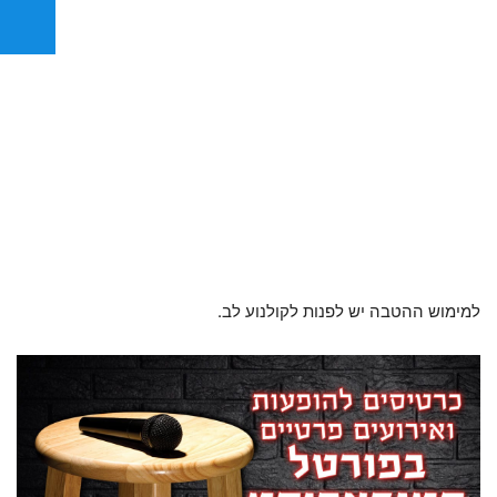
למימוש ההטבה יש לפנות לקולנוע לב.