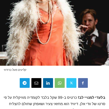
קליעים מעל ברודווי
בלעדי למנויי לב!
כרטיס ב-99 שקל בלבד לקומדיה מוזיקלית על פי
סרטו של וודי אלן. דיוויד הוא מחזאי צעיר ושאפתן שחולם להצליח