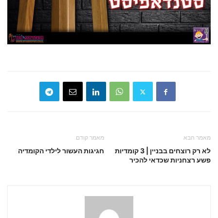
מאמר הבא
מאמר קודם
לא רק רוצחים בבניין | 3 קומדיות
חגיגות העשור לילדי הקומדיה
פשע רצחניות שכדאי להכיר