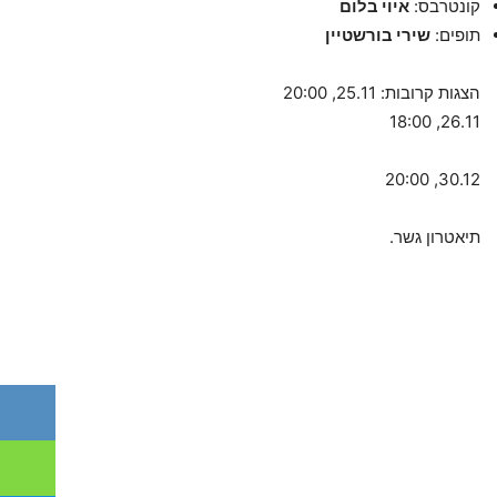
קונטרבס:
איוי בלום
תופים:
שירי בורשטיין
הצגות קרובות: 25.11, 20:00
26.11, 18:00
30.12, 20:00
תיאטרון גשר.