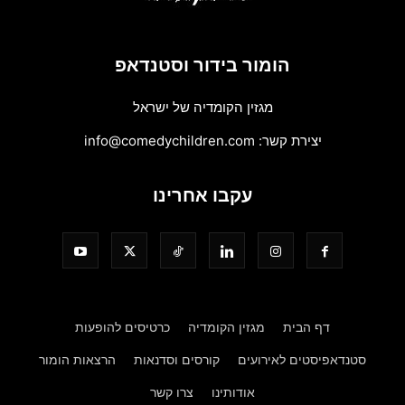
הומור בידור וסטנדאפ
מגזין הקומדיה של ישראל
יצירת קשר:
info@comedychildren.com
עקבו אחרינו
דף הבית
מגזין הקומדיה
כרטיסים להופעות
סטנדאפיסטים לאירועים
קורסים וסדנאות
הרצאות הומור
אודותינו
צרו קשר