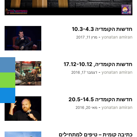
חדשות הקומדיה 10.3-4.3
-
yonatan amiran
מרץ 11, 2017
חדשות הקומדיה, 17.12-10.12
-
yonatan amiran
דצמבר 17, 2016
חדשות הקומדיה 20.5-14.5
-
yonatan amiran
מאי 20, 2016
כתיבה קומית – טיפים למתחילים