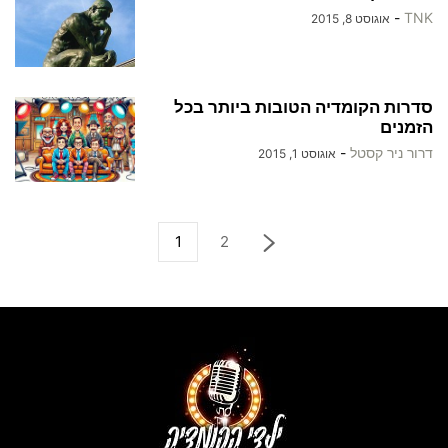
-
TNK
אוגוסט 8, 2015
סדרות הקומדיה הטובות ביותר בכל
הזמנים
דרור ניר קסטל
-
אוגוסט 1, 2015
1
2