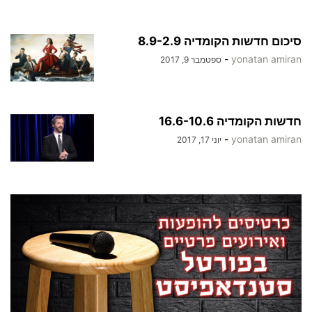
סיכום חדשות הקומדיה 8.9-2.9
-
yonatan amiran
ספטמבר 9, 2017
חדשות הקומדיה 16.6-10.6
-
yonatan amiran
יוני 17, 2017