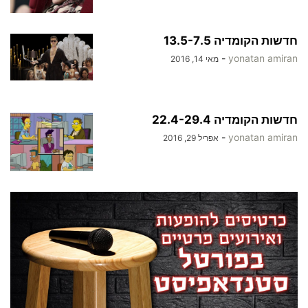
חדשות הקומדיה 13.5-7.5
-
yonatan amiran
מאי 14, 2016
חדשות הקומדיה 22.4-29.4
-
yonatan amiran
אפריל 29, 2016