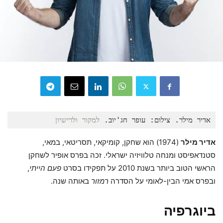
אדיר מילר. צילום: עופר חג'יוב. 
למקור ולרישיון
אדיר מילר
(1974) הוא שחקן, קומיקאי, תסריטאי, במאי,
סטנדאפיסט ומנחה טלוויזיה ישראלי. זכה בפרס אופיר לשחקן
הראשי הטוב ביותר בשנת 2010 על תפקידו בסרט
פעם הייתי
,
ובפרס אמי הבין-לאומי על הסדרה
רמזור
באותה שנה.
ביוגרפיה