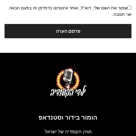
שמור את השם שלי, דוא"ל, ואתר אינטרנט בדפדפן זה בפעם הבאה
אני תגובה.
הומור בידור וסטנדאפ
מגזין הקומדיה של ישראל