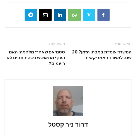
מאמר הבא
מאמר קודם
המשרד עומדת במבחן הזמן? 20
סטנדאפ שאחרי מלחמה: האם
שנה למשרד האמריקאית
הענף מתאושש כשהתותחים לא
רועמים?
דרור ניר קסטל