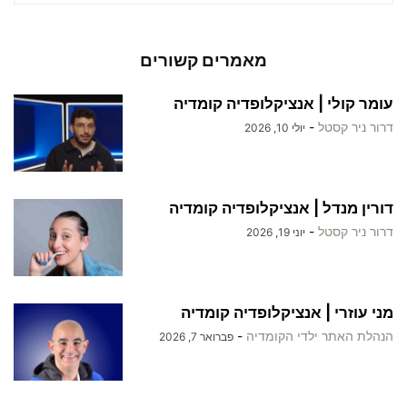
מאמרים קשורים
עומר קולי | אנציקלופדיה קומדיה
דרור ניר קסטל
-
יולי 10, 2026
דורין מנדל | אנציקלופדיה קומדיה
דרור ניר קסטל
-
יוני 19, 2026
מני עוזרי | אנציקלופדיה קומדיה
הנהלת האתר ילדי הקומדיה
-
פברואר 7, 2026