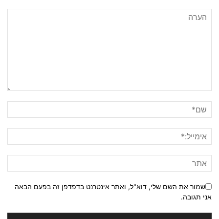
שמור את השם שלי, דוא"ל, ואתר אינטרנט בדפדפן זה בפעם הבאה
אני תגובה.