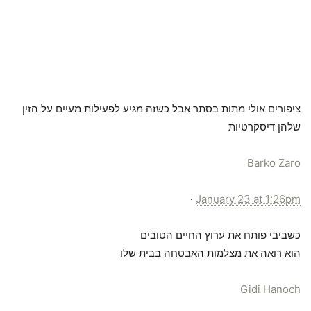
ציפורים אולי מתות בסתר אבל כשזה מגיע לפעילות מעיים על הזין
שלהן דיסקרטיות
Barko Zaro
·
January 23 at 1:26pm
כשביבי פותח את ערוץ החיים הטובים
הוא רואה את מצלמות האבטחה בבית שלו
Gidi Hanoch