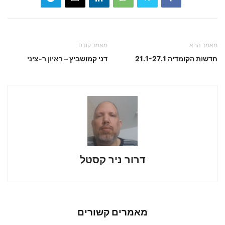
מאמר הבא
מאמר קודם
חדשות הקומדיה 21.1-27.1
דני קמושביץ – ראיון ר-ציני
דרור ניר קסטל
מאמרים קשורים