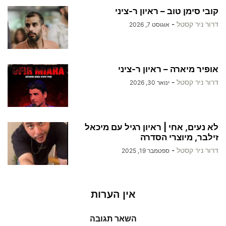
קובי סימן טוב – ראיון ר-ציני
דרור ניר קסטל
-
אוגוסט 7, 2026
אופיר מיארה – ראיון ר-ציני
דרור ניר קסטל
-
ינואר 30, 2026
לא נעים, אחי | ראיון רגיל עם מיכאל
זילבר, מיוצרי הסדרה
דרור ניר קסטל
-
ספטמבר 19, 2025
אין הערות
השאר תגובה