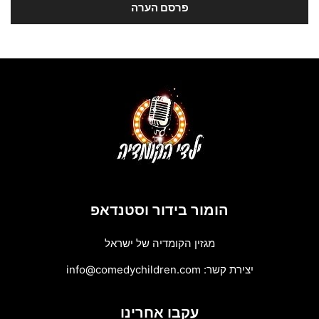
הומור בידור וסטנדאפ
מגזין הקומדיה של ישראל
יצירת קשר:
info@comedychildren.com
עקבו אחרינו