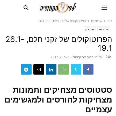
בית
אינטרנט
הפרוטוקולים של זקני חלם, 26.1-19.1
אינטרנט
פייסבוק
הפרוטוקולים של זקני חלם, 26.1-
19.1
0
על ידי
דרור ניר קסטל
-
ינואר 26, 2017
סטטוסים מצחיקים ותמונות
מצחיקות להורסים ולמגשימים
עצמיים